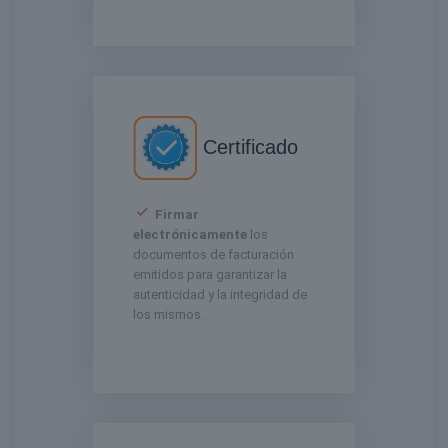
Certificado
Firmar
electrónicamente
los
documentos de facturación
emitidos para garantizar la
autenticidad y la integridad de
los mismos.