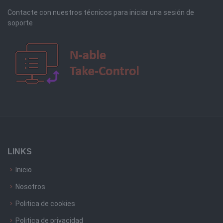
Contacte con nuestros técnicos para iniciar una sesión de
soporte
LINKS
Inicio
Nosotros
Politica de cookies
Politica de privacidad