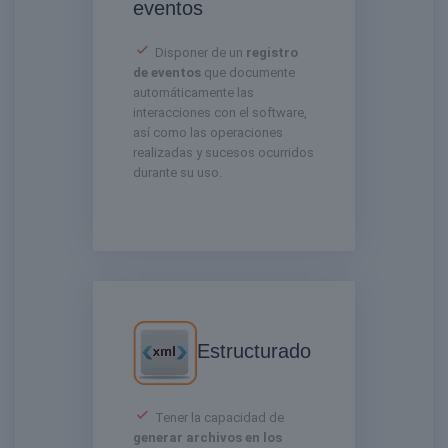
eventos
Disponer de un
registro
de eventos
que documente
automáticamente las
interacciones con el software,
así como las operaciones
realizadas y sucesos ocurridos
durante su uso.
Estructurado
Tener la capacidad de
generar archivos en los