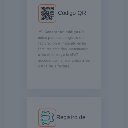
Código QR
Generar un código QR
único para cada registro de
facturación e integrarlo en las
facturas emitidas, permitiendo
a los clientes y a la AEAT
acceder de manera rápida a los
datos de la factura.
Registro de