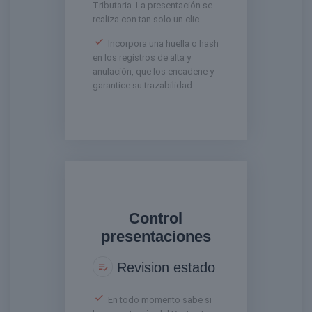
Tributaria. La presentación se
realiza con tan solo un clic.
Incorpora una huella o hash
en los registros de alta y
anulación, que los encadene y
garantice su trazabilidad.
Control
presentaciones
Revision estado
En todo momento sabe si