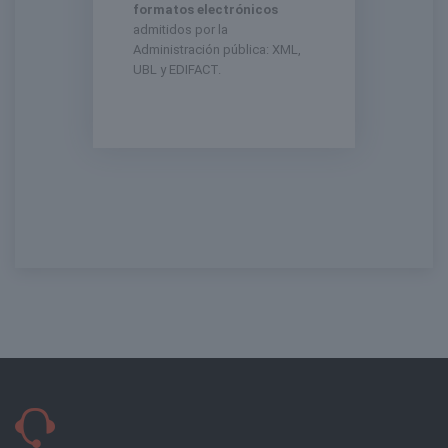
formatos electrónicos
admitidos por la
Administración pública: XML,
UBL y EDIFACT.