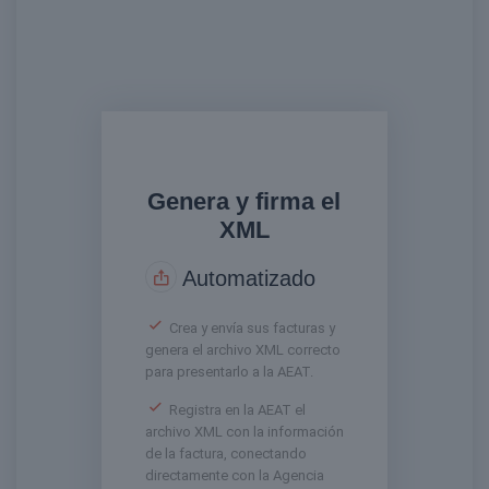
Genera y firma el
XML
Automatizado
Crea y envía sus facturas y
genera el archivo XML correcto
para presentarlo a la AEAT.
Registra en la AEAT el
archivo XML con la información
de la factura, conectando
directamente con la Agencia