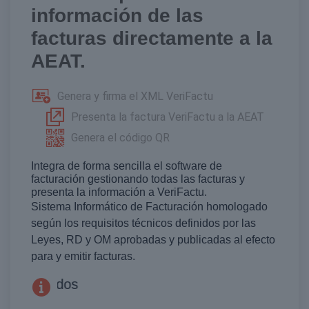
información de las
facturas directamente a la
AEAT.
Genera y firma el XML VeriFactu
Presenta la factura VeriFactu a la AEAT
Genera el código QR
Integra de forma sencilla el software de
facturación gestionando todas las facturas y
presenta la información a VeriFactu.
Sistema Informático de Facturación homologado
según los requisitos técnicos definidos por las
Leyes, RD y OM aprobadas y publicadas al efecto
para y emitir facturas.
Acceda a