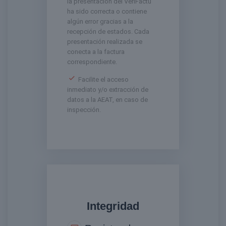
la presentación del VeriFactu
ha sido correcta o contiene
algún error gracias a la
recepción de estados. Cada
presentación realizada se
conecta a la factura
correspondiente.
Facilite el acceso
inmediato y/o extracción de
datos a la AEAT, en caso de
inspección.
Integridad