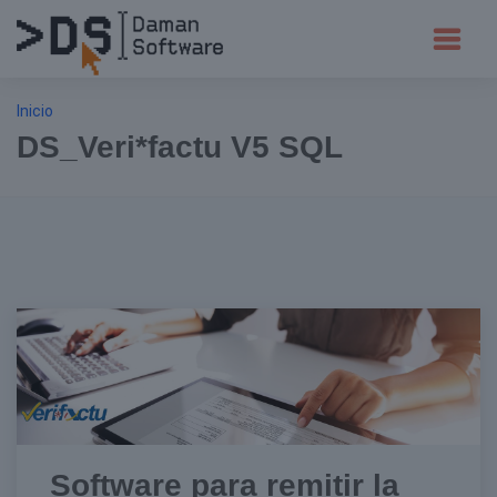
Inicio
DS_Veri*factu V5 SQL
Software para remitir la